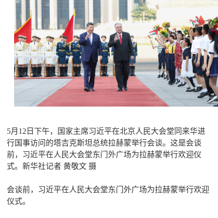
5月12日下午，国家主席习近平在北京人民大会堂同来华进
行国事访问的塔吉克斯坦总统拉赫蒙举行会谈。这是会谈
前，习近平在人民大会堂东门外广场为拉赫蒙举行欢迎仪
式。新华社记者 黄敬文 摄
会谈前，习近平在人民大会堂东门外广场为拉赫蒙举行欢迎
仪式。