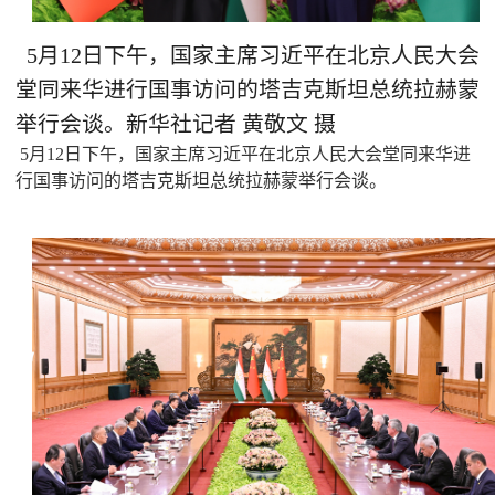
5月12日下午，国家主席习近平在北京人民大会
堂同来华进行国事访问的塔吉克斯坦总统拉赫蒙
举行会谈。新华社记者 黄敬文 摄
5月12日下午，国家主席习近平在北京人民大会堂同来华进
行国事访问的塔吉克斯坦总统拉赫蒙举行会谈。