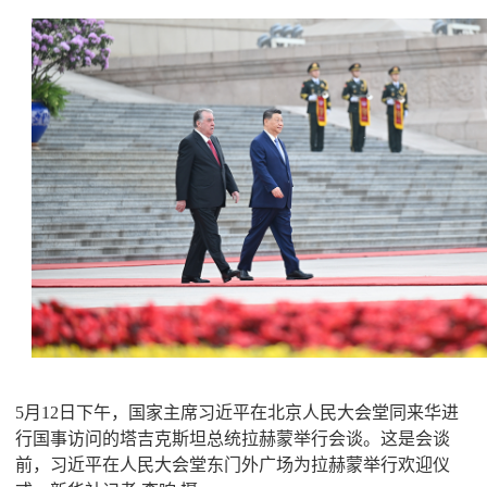
5月12日下午，国家主席习近平在北京人民大会堂同来华进
行国事访问的塔吉克斯坦总统拉赫蒙举行会谈。这是会谈
前，习近平在人民大会堂东门外广场为拉赫蒙举行欢迎仪