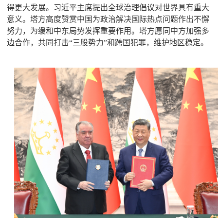
得更大发展。习近平主席提出全球治理倡议对世界具有重大
意义。塔方高度赞赏中国为政治解决国际热点问题作出不懈
努力，为缓和中东局势发挥重要作用。塔方愿同中方加强多
边合作，共同打击“三股势力”和跨国犯罪，维护地区稳定。