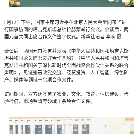
5月12日下午，国家主席习近平在北京人民大会堂同来华进
行国事访问的塔吉克斯坦总统拉赫蒙举行会谈。会谈后，两
国元首共同出席合作文件签字仪式。新华社记者 李响 摄
会谈后，两国元首签署并发表《中华人民共和国和塔吉克斯
坦共和国永久睦邻友好合作条约》《中华人民共和国和塔吉
克斯坦共和国关于深化新时代全面战略合作伙伴关系的联合
声明》，见证签署政党交流、经贸投资、人工智能、绿色矿
产、媒体等领域十余项合作文件。
访问期间，双方还签署了农业、文化、教育、住房建设、检
验检疫、市场监督等领域十余项合作文件。