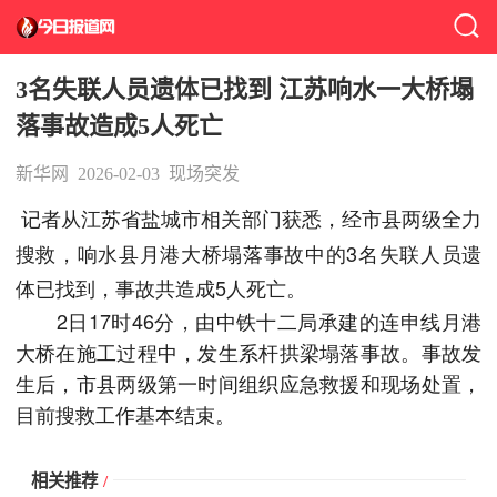
3名失联人员遗体已找到 江苏响水一大桥塌
落事故造成5人死亡
新华网
2026-02-03
现场突发
记者从江苏省盐城市相关部门获悉，经市县两级全力
搜救，响水县月港大桥塌落事故中的3名失联人员遗
体已找到，事故共造成5人死亡。
2日17时46分，由中铁十二局承建的连申线月港
大桥在施工过程中，发生系杆拱梁塌落事故。事故发
生后，市县两级第一时间组织应急救援和现场处置，
目前搜救工作基本结束。
相关推荐
/