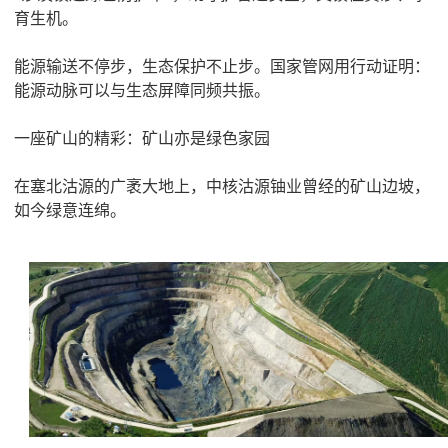
育生机。
能源输送不停步，生态保护不止步。国家管网用行动证明：
能源动脉可以与生态屏障同频共振。
一座矿山的精彩：矿山亦是绿色家园
在塞北沽源的广袤大地上，中核沽源铀业曾经的矿山边坡，
如今绿意连绵。