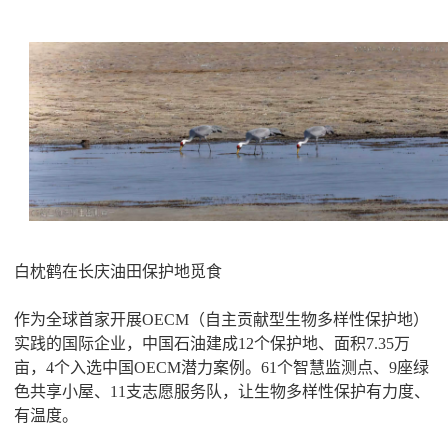
白枕鹤在长庆油田保护地觅食
作为全球首家开展OECM（自主贡献型生物多样性保护地）
实践的国际企业，中国石油建成12个保护地、面积7.35万
亩，4个入选中国OECM潜力案例。61个智慧监测点、9座绿
色共享小屋、11支志愿服务队，让生物多样性保护有力度、
有温度。