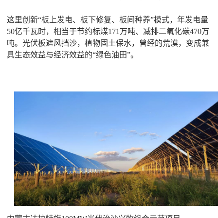
这里创新“板上发电、板下修复、板间种养”模式，年发电量
50亿千瓦时，相当于节约标煤171万吨、减排二氧化碳470万
吨。光伏板遮风挡沙，植物固土保水，曾经的荒漠，变成兼
具生态效益与经济效益的“绿色油田”。