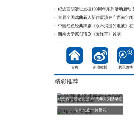
纪念西阴遗址发掘100周年系列活动启动
首届全国戏曲新人新作展演在广西南宁闭
中国红色经典舞剧《永不消逝的电波》在
西南大学原创话剧《袁隆平》首演
首页
新浪微博
腾讯微博
精彩推荐
纪念西阴遗址发掘100周年系列活动启
动
法护文旅 一路繁花