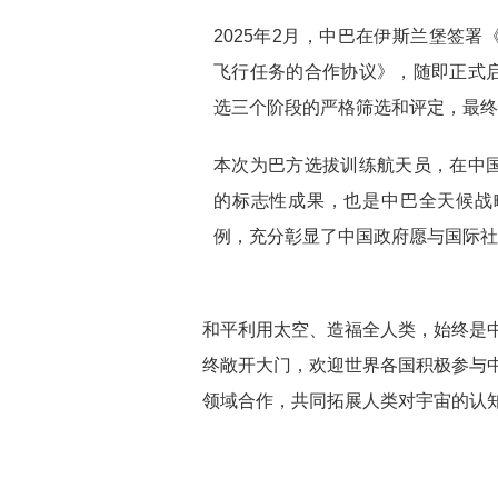
2025年2月，中巴在伊斯兰堡签
飞行任务的合作协议》，随即正式
选三个阶段的严格筛选和评定，最终
本次为巴方选拔训练航天员，在中
的标志性成果，也是中巴全天候战
例，充分彰显了中国政府愿与国际社
和平利用太空、造福全人类，始终是
终敞开大门，欢迎世界各国积极参与
领域合作，共同拓展人类对宇宙的认