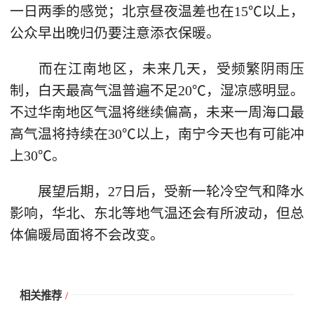
一日两季的感觉；北京昼夜温差也在15℃以上，
公众早出晚归仍要注意添衣保暖。
而在江南地区，未来几天，受频繁阴雨压
制，白天最高气温普遍不足20℃，湿凉感明显。
不过华南地区气温将继续偏高，未来一周海口最
高气温将持续在30℃以上，南宁今天也有可能冲
上30℃。
展望后期，27日后，受新一轮冷空气和降水
影响，华北、东北等地气温还会有所波动，但总
体偏暖局面将不会改变。
相关推荐
/