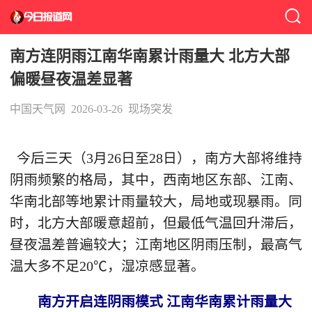
南方连阴雨江南华南累计雨量大 北方大部
偏暖昼夜温差显著
中国天气网
2026-03-26
现场突发
今后三天（3月26日至28日），南方大部将维持
阴雨频繁的格局，其中，西南地区东部、江南、
华南北部等地累计雨量较大，局地或现暴雨。同
时，北方大部暖意超前，但最低气温回升滞后，
昼夜温差普遍较大；江南地区阴雨压制，最高气
温大多不足20℃，湿凉感显著。
南方开启连阴雨模式 江南华南累计雨量大