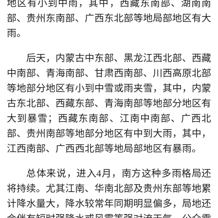
地区有小到中雨，其中，西藏东南部、湖南南
部、贵州东南部、广西东北部等地局部地区有大
雨。
后天，内蒙古中东部、黑龙江西北部、西藏
中南部、青海南部、甘肃西南部、川西高原北部
等地部分地区有小到中雪或雨夹雪，其中，内蒙
古东北部、西藏东部、青海南部等地部分地区有
大到暴雪；西藏东南部、江南中南部、广西北
部、贵州南部等地部分地区有中到大雨，其中，
江西南部、广西西北部等地局部地区有暴雨。
总体来说，进入4月，南方这种多雨格局还
将持续。尤其江南、华南北部及贵州东部等地累
计降水量大，降水较常年同期明显偏多，局地还