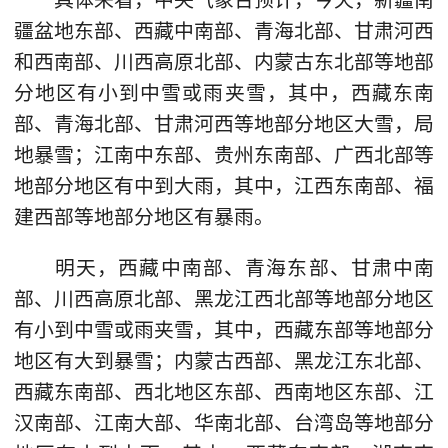
疆盆地东部、西藏中南部、青海北部、甘肃河西
和西南部、川西高原北部、内蒙古东北部等地部
分地区有小到中雪或雨夹雪，其中，西藏东南
部、青海北部、甘肃河西等地部分地区大雪，局
地暴雪；江南中东部、贵州东南部、广西北部等
地部分地区有中到大雨，其中，江西东南部、福
建西部等地部分地区有暴雨。
明天，西藏中南部、青海东部、甘肃中南
部、川西高原北部、黑龙江西北部等地部分地区
有小到中雪或雨夹雪，其中，西藏东部等地部分
地区有大到暴雪；内蒙古西部、黑龙江东北部、
西藏东南部、西北地区东部、西南地区东部、江
汉南部、江南大部、华南北部、台湾岛等地部分