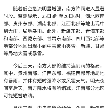
随着低空急流明显增强，南方降雨进入显著
时段。监测显示，25日8时至26日6时，湖北西南
部、贵州东部、湖南北部、江西北部等地出现中
到大雨，局地暴雨。此外，新疆东部、青海东部
和南部、西藏东部、甘肃东南部、四川西北部等
地部分地区出现小到中雪或雨夹雪，新疆、甘肃
等局地大雪或暴雪。
今后三天，南方大部将维持连阴雨的格局，
其中，贵州南部、江西东部、福建西部等地局地
有暴雨，并伴有短时强降水或风雹天气。明天夜
间至后天，南方降水将有所缩减，江南部分地区
可能短暂放晴。
具体来看，中央气象台预计，今天，新疆南