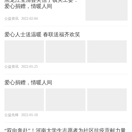
爱心捐赠，情暖人间
公益资讯
2022-02-04
爱心人士送温暖 春联送福齐欢笑
公益资讯
2022-01-25
爱心捐赠，情暖人间
公益先锋
2022-01-18
“双向奔赴”！河南大学生志愿者为社区抗疫贡献力量