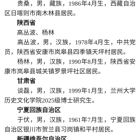
贵桑，男，藏族，1986年4月生，西藏自治
区日喀则市南木林县居民。
陕西省
高丛波、杨林
高丛波，男，汉族，1978年4月生，中共党
员，陕西省安康市岚皋县四季镇天坪村居民。
杨林，男，汉族，1990年8月生，陕西省安
康市岚皋县城关镇罗景坪社区居民。
甘肃省
谈磊，男，汉族，1999年1月生，兰州大学
历史文化学院2025级博士研究生。
宁夏回族自治区
于伏，男，汉族，1961年7月生，宁夏回族
自治区银川市贺兰县习岗镇和平村居民。
新疆维吾尔自治区