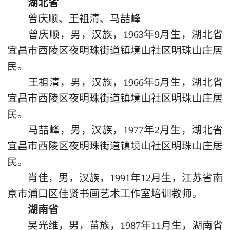
湖北省
曾庆顺、王祖清、马喆峰
曾庆顺，男，汉族，1963年9月生，湖北省
宜昌市西陵区夜明珠街道镇境山社区明珠山庄居
民。
王祖清，男，汉族，1966年5月生，湖北省
宜昌市西陵区夜明珠街道镇境山社区明珠山庄居
民。
马喆峰，男，汉族，1977年2月生，湖北省
宜昌市西陵区夜明珠街道镇境山社区明珠山庄居
民。
肖佳，男，汉族，1991年12月生，江苏省南
京市浦口区佳贤书画艺术工作室培训教师。
湖南省
吴光维，男，苗族，1987年11月生，湖南省