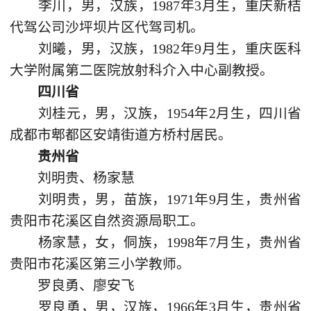
李川，男，汉族，1987年3月生，重庆新桔
代驾公司沙坪坝片区代驾司机。
刘曦，男，汉族，1982年9月生，重庆医科
大学附属第二医院放射科介入中心副教授。
四川省
刘桂元，男，汉族，1954年2月生，四川省
成都市郫都区安靖街道方桥村居民。
贵州省
刘明贵、杨家慧
刘明贵，男，苗族，1971年9月生，贵州省
贵阳市花溪区自然资源局职工。
杨家慧，女，侗族，1998年7月生，贵州省
贵阳市花溪区第三小学教师。
罗良勇、廖安飞
罗良勇，男，汉族，1966年3月生，贵州省