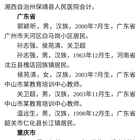
湘西自治州保靖县人民医院会计。
广东省
郭颖昕，男，汉族，2000年7月生，广东省
广州市天河区白马岗小区居民。
孙志强、侯苑清、关卫超
孙志强，男，汉族，1963年12月生，河南省
沈丘县槐店回族镇居民。
侯苑清，女，汉族，2003年7月生，广东省
中山市某教育培训中心教师。
关卫超，男，汉族，2003年11月生，广东省
中山市某教育培训中心教师。
温远生，男，汉族，1998年12月生，广东省
韶关市仁化县长江镇居民。
重庆市