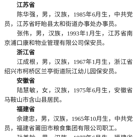
江苏省
陈华强，男，汉族，1985年6月生，中共党
员，江苏省盱眙县太和街道办事处办事员。
张伟，男，汉族，1993年1月生，江苏省南
京浦口康和物业管理有限公司保安员。
浙江省
江成根，男，汉族，1967年1月生，浙江省
绍兴市柯桥区兰亭街道阮江幼儿园保安员。
安徽省
陆慧敏，女，汉族，1975年6月生，安徽省
马鞍山市含山县居民。
福建省
佘建忠，男，汉族，1965年10月生，中共党
员，福建省莆田市粮食集团有限公司职工。