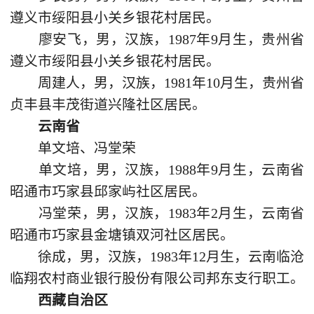
遵义市绥阳县小关乡银花村居民。
廖安飞，男，汉族，1987年9月生，贵州省
遵义市绥阳县小关乡银花村居民。
周建人，男，汉族，1981年10月生，贵州省
贞丰县丰茂街道兴隆社区居民。
云南省
单文培、冯堂荣
单文培，男，汉族，1988年9月生，云南省
昭通市巧家县邱家屿社区居民。
冯堂荣，男，汉族，1983年2月生，云南省
昭通市巧家县金塘镇双河社区居民。
徐成，男，汉族，1983年12月生，云南临沧
临翔农村商业银行股份有限公司邦东支行职工。
西藏自治区