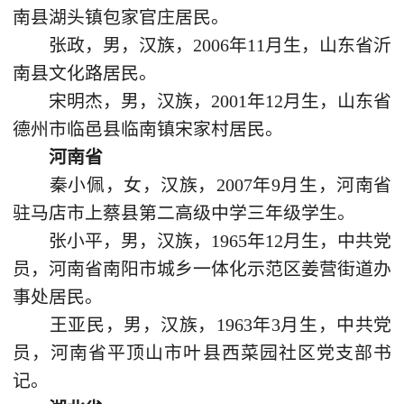
南县湖头镇包家官庄居民。
张政，男，汉族，2006年11月生，山东省沂
南县文化路居民。
宋明杰，男，汉族，2001年12月生，山东省
德州市临邑县临南镇宋家村居民。
河南省
秦小佩，女，汉族，2007年9月生，河南省
驻马店市上蔡县第二高级中学三年级学生。
张小平，男，汉族，1965年12月生，中共党
员，河南省南阳市城乡一体化示范区姜营街道办
事处居民。
王亚民，男，汉族，1963年3月生，中共党
员，河南省平顶山市叶县西菜园社区党支部书
记。