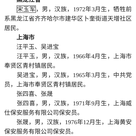
宋玉军
，男，汉族，1972年3月生，牺牲前
系黑龙江省齐齐哈尔市建华区卜奎街道天增社区
居民。
上海市
汪平玉、吴进宝
汪平玉，男，汉族，1966年4月生，上海市
奉贤区青村镇居民。
吴进宝，男，汉族，1965年3月生，中共党
员，上海市奉贤区青村镇居民。
张四喜、张晟
张四喜，男，汉族，1971年9月生，上海威
仕保安服务有限公司保安员。
张晟，男，汉族，1976年12月生，上海黄安
保安服务有限公司保安员。