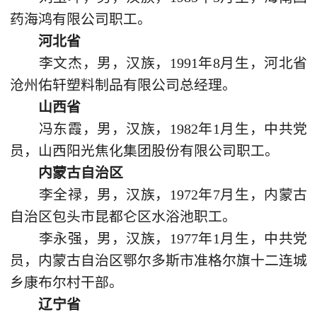
药海鸿有限公司职工。
河北省
李文杰，男，汉族，1991年8月生，河北省
沧州佑轩塑料制品有限公司总经理。
山西省
冯东霞，男，汉族，1982年1月生，中共党
员，山西阳光焦化集团股份有限公司职工。
内蒙古自治区
李全禄，男，汉族，1972年7月生，内蒙古
自治区包头市昆都仑区水浴池职工。
李永强，男，汉族，1977年1月生，中共党
员，内蒙古自治区鄂尔多斯市准格尔旗十二连城
乡康布尔村干部。
辽宁省