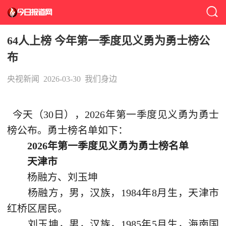
64人上榜 今年第一季度见义勇为勇士榜公
布
央视新闻
2026-03-30
我们身边
今天（30日），2026年第一季度见义勇为勇士
榜公布。勇士榜名单如下：
2026年第一季度见义勇为勇士榜名单
天津市
杨融方、刘玉坤
杨融方，男，汉族，1984年8月生，天津市
红桥区居民。
刘玉坤，男，汉族，1985年5月生，海南国