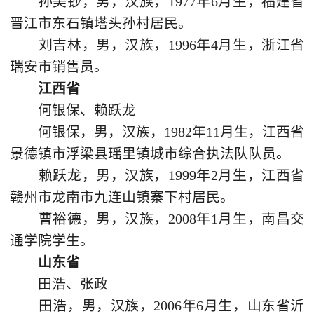
孙美钞，男，汉族，1977年6月生，福建省
晋江市东石镇塔头孙村居民。
刘吉林，男，汉族，1996年4月生，浙江省
瑞安市销售员。
江西省
何银保、赖跃龙
何银保，男，汉族，1982年11月生，江西省
景德镇市浮梁县瑶里镇城市综合执法队队员。
赖跃龙，男，汉族，1999年2月生，江西省
赣州市龙南市九连山镇寨下村居民。
曹裕德，男，汉族，2008年1月生，南昌交
通学院学生。
山东省
田浩、张政
田浩，男，汉族，2006年6月生，山东省沂