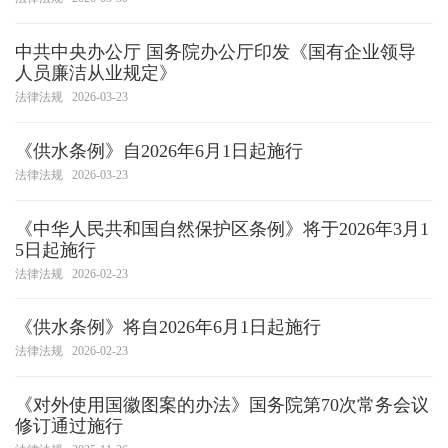
中共中央办公厅 国务院办公厅印发《国有企业领导
人员廉洁从业规定》
法律法规
2026-03-23
《供水条例》自2026年6月1日起施行
法律法规
2026-03-23
《中华人民共和国自然保护区条例》将于2026年3月1
5日起施行
法律法规
2026-02-23
《供水条例》将自2026年6月1日起施行
法律法规
2026-02-23
《对外使用国徽图案的办法》国务院第70次常务会议
修订通过施行