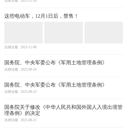
法律法规
2025-11-26
这些电动车，12月1日后，禁售！
法律法规
2025-11-08
国务院、中央军委公布《军用土地管理条例》
法律法规
2025-09-24
国务院、中央军委公布《军用土地管理条例》
法律法规
2025-09-23
国务院关于修改《中华人民共和国外国人入境出境管
理条例》的决定
法律法规
2025-08-21