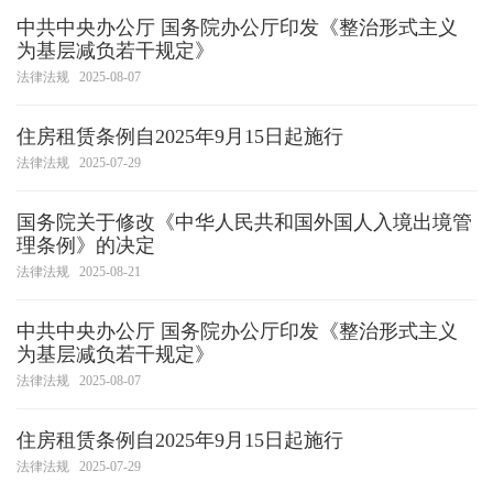
中共中央办公厅 国务院办公厅印发《整治形式主义
为基层减负若干规定》
法律法规
2025-08-07
住房租赁条例自2025年9月15日起施行
法律法规
2025-07-29
国务院关于修改《中华人民共和国外国人入境出境管
理条例》的决定
法律法规
2025-08-21
中共中央办公厅 国务院办公厅印发《整治形式主义
为基层减负若干规定》
法律法规
2025-08-07
住房租赁条例自2025年9月15日起施行
法律法规
2025-07-29