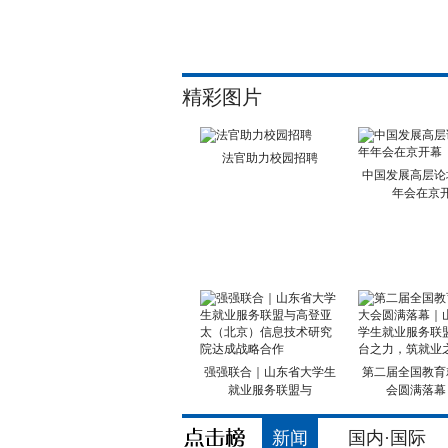
精彩图片
法官助力校园招聘
中国发展高层论坛
年会在京
强强联合｜山东省大学生
第二届全国教育
就业服务联盟与
会圆满落幕
新闻
国内·国际