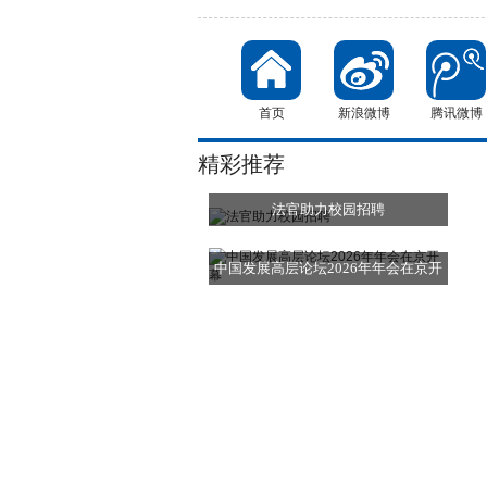
首页
新浪微博
腾讯微博
精彩推荐
法官助力校园招聘
中国发展高层论坛2026年年会在京开
幕