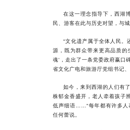
在这一理念指导下，西湖
民、游客在此与历史对望，与城
“文化遗产属于全体人民。
源，既为群众带来更高品质的
魂’，走出了一条党委政府赢口
省文化广电和旅游厅党组书记、
如今，来到西湖的人们有了
株郁金香盛开，老人牵着孩子
低声细语……“每年都有许多人
任何蕾说。