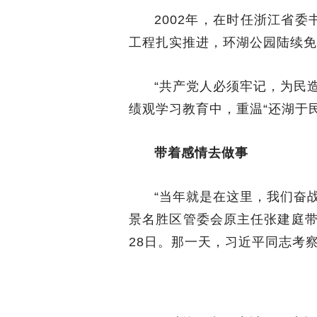
2002年，在时任浙江省
工程扎实推进，环湖公园陆续免
“共产党人必须牢记，为民
绩观学习教育中，重温“还湖于
带着感情去做事
“当年就是在这里，我们奋战3
景名胜区管委会原主任张建庭带
28日。那一天，习近平同志考