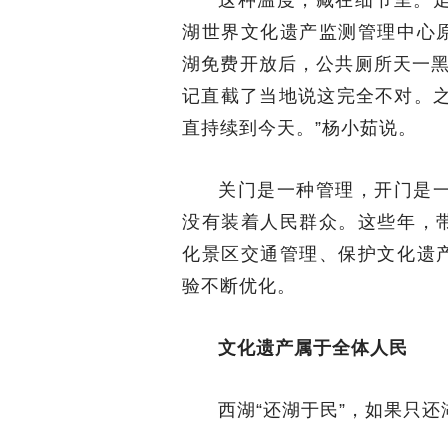
这种温度，藏在细节里。
湖世界文化遗产监测管理中心原
湖免费开放后，公共厕所天一黑
记直截了当地说这完全不对。之
直持续到今天。”杨小茹说。
关门是一种管理，开门是
没有装着人民群众。这些年，带
化景区交通管理、保护文化遗产
验不断优化。
文化遗产属于全体人民
西湖“还湖于民”，如果只