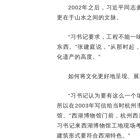
2002年之后，习近平同
更在于山水之间的文脉。
“习书记要求，工程不能一味
东西。”张建庭说，“从那时起
化遗产的高度。”
如何将文化更好地呈现、展
“习书记认为要有这么一个
所以在2003年写信给当时杭
馆。”西湖博物馆门前，杭州西
习书记来西湖博物馆工地现场
建筑形式要符合西湖特色。”