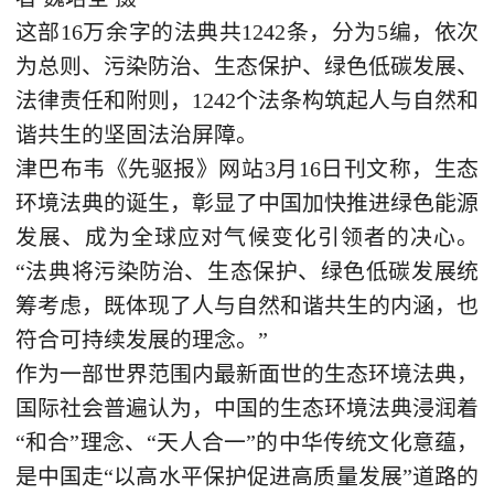
这部16万余字的法典共1242条，分为5编，依次
为总则、污染防治、生态保护、绿色低碳发展、
法律责任和附则，1242个法条构筑起人与自然和
谐共生的坚固法治屏障。
津巴布韦《先驱报》网站3月16日刊文称，生态
环境法典的诞生，彰显了中国加快推进绿色能源
发展、成为全球应对气候变化引领者的决心。
“法典将污染防治、生态保护、绿色低碳发展统
筹考虑，既体现了人与自然和谐共生的内涵，也
符合可持续发展的理念。”
作为一部世界范围内最新面世的生态环境法典，
国际社会普遍认为，中国的生态环境法典浸润着
“和合”理念、“天人合一”的中华传统文化意蕴，
是中国走“以高水平保护促进高质量发展”道路的