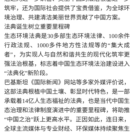
筑牢，还为国际社会提供了宝贵借鉴，为全球环
境治理、共建清洁美丽世界贡献了中国方案。
法典诞生树立重要里程碑
生态环境法典是30多部生态环境法律、100余件
行政法规、1000多件地方性法规等的“集大成
者”，为实现人与自然和谐共生的现代化筑牢更
强法治根基，标志着中国生态环境法治建设进入
“法典化”新阶段。
巴基斯坦《国际新闻》网站等多家外媒评价说，
这部法典根植中国土壤、彰显时代特色，是一部
承载着14亿人生态福祉的法典，也是当代中国生
态治理和法律制度演进中的重要里程碑，将助推
“中国之治”跃上更高水平。正因如此，连日来，
全球主流媒体与专业财经、环保媒体持续聚焦生