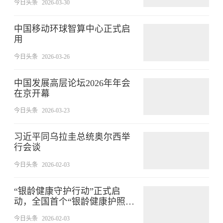
今日头条
2026-03-30
中国移动环球智算中心正式启
用
今日头条
2026-03-26
中国发展高层论坛2026年年会
在京开幕
今日头条
2026-03-23
习近平同乌拉圭总统奥尔西举
行会谈
今日头条
2026-02-03
“银龄健康守护行动”正式启
动，全国首个“银龄健康护照”
发布
今日头条
2026-02-03