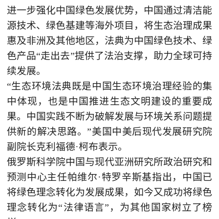
进一步强化中国绿色发展优势，中国通过清洁能
源技术、绿色基建等海外项目，将生态治理成果
惠及非洲及其他地区，法典为中国绿色技术、绿
色产品“走出去”提供了法治支撑，助力全球可持
续发展。
“生态环境法典既是中国生态环境治理经验的集
中体现，也是中国推进生态文明建设的重要成
果。中国实践不断为破解发展与环境关系问题提
供新的解决思路。”美国中美后现代发展研究院
副院长克利福德·柯布表示。
俄罗斯科学院中国与现代亚洲研究所政治研究和
预测中心主任帕维尔·特罗辛斯基指出，中国已
将绿色理念转化为发展成果，如今又成功将绿色
理念转化为“法律语言”，为其他国家树立了榜