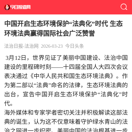
中国开启生态环境保护“法典化”时代 生态
环境法典赢得国际社会广泛赞誉
法治日报-法治网
2026-03-23
今日头条
3月12日，世界见证了美丽中国建设、法治中国
建设的里程碑时刻——十四届全国人大四次会议
表决通过《中华人民共和国生态环境法典》。作
为第二部以“法典”命名的法律，生态环境法典的
出台，宣告中国开启生态环境保护“法典化”时
代。
海外媒体和专家学者密切关注并积极解读这部法
典的诞生，认为这不仅意味着守护绿水青山的法
治之网进一步织密、美丽中国的法治根基进一步