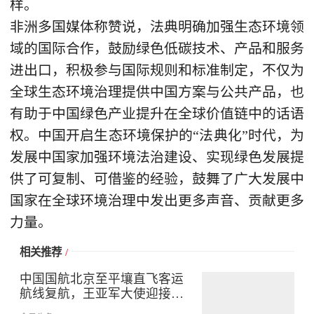
样。
非洲多国媒体称赞说，法典明确加强生态环境领
域的国际合作，鼓励绿色低碳技术、产品和服务
进出口，积极参与国际规则和标准制定，不仅为
全球生态环境治理提供中国方案与公共产品，也
有助于中国绿色产业提升在全球价值链中的话语
权。中国开启生态环境保护的“法典化”时代，为
发展中国家加强环境法治建设、实现绿色发展提
供了可复制、可借鉴的经验，鼓舞了广大发展中
国家在全球环境治理中发出更多声音、贡献更多
力量。
相关推荐
/
中国国航北京至平壤直飞客运
航线复航，王亚军大使迎接首
批乘客