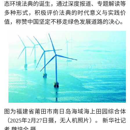
态环境法典的诞生，通过深度报道、专题解读等
多种形式，积极评价法典的时代意义与实践价
值，称赞中国坚定不移走绿色发展道路的决心。
图为福建省莆田市南日岛海域海上田园综合体
（2025年2月27日摄，无人机照片）。 新华社记
者 魏培全 摄