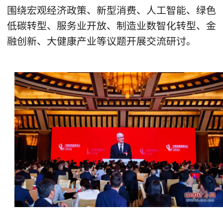
围绕宏观经济政策、新型消费、人工智能、绿色
低碳转型、服务业开放、制造业数智化转型、金
融创新、大健康产业等议题开展交流研讨。