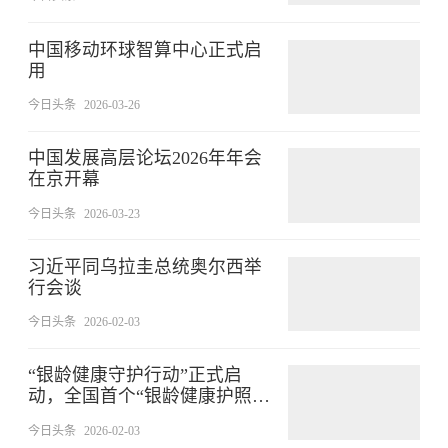
中国移动环球智算中心正式启
用
今日头条
2026-03-26
中国发展高层论坛2026年年会
在京开幕
今日头条
2026-03-23
习近平同乌拉圭总统奥尔西举
行会谈
今日头条
2026-02-03
“银龄健康守护行动”正式启
动，全国首个“银龄健康护照”
发布
今日头条
2026-02-03