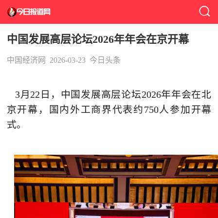
中国发展高层论坛2026年年会在京开幕
中国经济网
2026-03-23
今日头条
3月22日，中国发展高层论坛2026年年会在北
京开幕，国内外工商界代表约750人参加开幕
式。