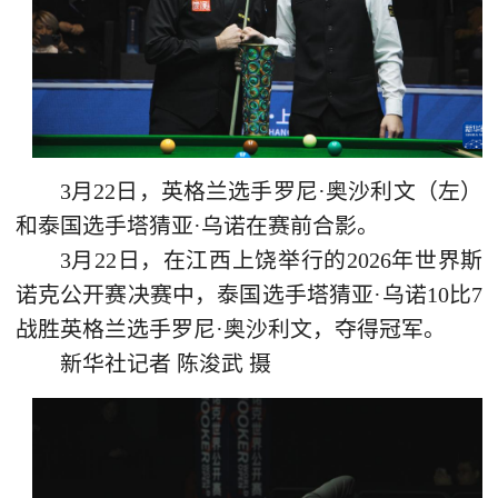
3月22日，英格兰选手罗尼·奥沙利文（左）
和泰国选手塔猜亚·乌诺在赛前合影。
3月22日，在江西上饶举行的2026年世界斯
诺克公开赛决赛中，泰国选手塔猜亚·乌诺10比7
战胜英格兰选手罗尼·奥沙利文，夺得冠军。
新华社记者 陈浚武 摄