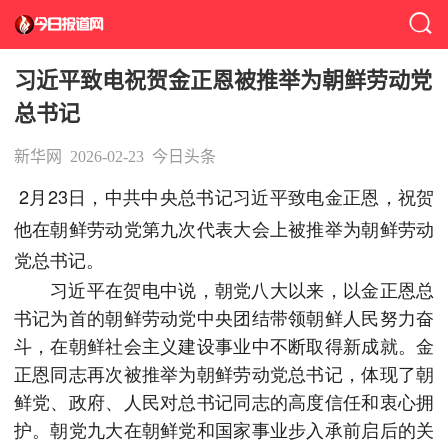
习近平致电祝贺金正恩被推举为朝鲜劳动党
总书记
新华网
2026-02-23
今日头条
2月23日，中共中央总书记习近平致电金正恩，祝贺
他在朝鲜劳动党第九次代表大会上被推举为朝鲜劳动
党总书记。
习近平在贺电中说，朝党八大以来，以金正恩总
书记为首的朝鲜劳动党中央团结带领朝鲜人民努力奋
斗，在朝鲜社会主义建设事业中不断取得新成就。金
正恩同志再次被推举为朝鲜劳动党总书记，体现了朝
鲜党、政府、人民对总书记同志的高度信任和衷心拥
护。朝党九大在朝鲜党和国家事业步入承前启后的关