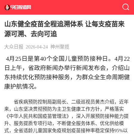
山东健全疫苗全程追溯体系 让每支疫苗来
源可溯、去向可追
大众日报
2026-04-24
神州聚揽
4月25日是第40个全国儿童预防接种日。4月22
日上午，省政府新闻办举行新闻发布会，介绍山
东持续优化预防接种服务，为群众全生命周期健
康护航情况。
省疾病预防控制局副局长、二级巡视员黄杰介绍，近年
来，山东坚决贯彻预防为主卫生健康工作方针，严格落实
《中华人民共和国疫苗管理法》，深入开展预防接种能力提
升、服务提质专项行动，不断健全服务体系、优化供给模
式，全省适龄儿童国家免疫规划疫苗接种率稳定保持95%以