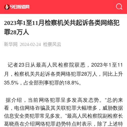
2023年1至11月检察机关共起诉各类网络犯
罪28万人
新华网
2024-02-24
检察风云
记者23日从最高人民检察院获悉，2023年1至11
月，检察机关共起诉各类网络犯罪28万人，同比上升
35.5%，占全部刑事犯罪的18.8%。
据介绍，当前网络犯罪呈多发高发态势。“总的来
看，电信网络诈骗及其关联犯罪大幅增多，威胁数据
信息安全类犯罪常见多发。”最高人民检察院副检察长
葛晓燕在介绍网络犯罪趋势特点时表示，除了上述特