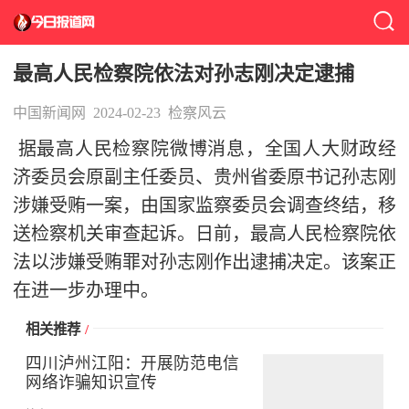
最高人民检察院依法对孙志刚决定逮捕
中国新闻网
2024-02-23
检察风云
据最高人民检察院微博消息，全国人大财政经
济委员会原副主任委员、贵州省委原书记孙志刚
涉嫌受贿一案，由国家监察委员会调查终结，移
送检察机关审查起诉。日前，最高人民检察院依
法以涉嫌受贿罪对孙志刚作出逮捕决定。该案正
在进一步办理中。
相关推荐
/
四川泸州江阳：开展防范电信
网络诈骗知识宣传