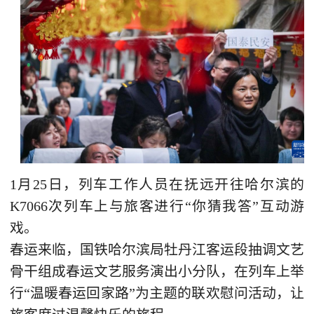
1月25日，列车工作人员在抚远开往哈尔滨的
K7066次列车上与旅客进行“你猜我答”互动游
戏。
春运来临，国铁哈尔滨局牡丹江客运段抽调文艺
骨干组成春运文艺服务演出小分队，在列车上举
行“温暖春运回家路”为主题的联欢慰问活动，让