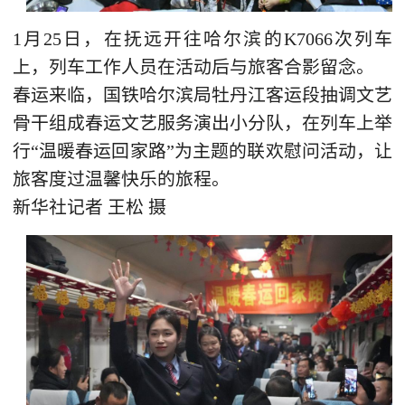
1月25日，在抚远开往哈尔滨的K7066次列车
上，列车工作人员在活动后与旅客合影留念。
春运来临，国铁哈尔滨局牡丹江客运段抽调文艺
骨干组成春运文艺服务演出小分队，在列车上举
行“温暖春运回家路”为主题的联欢慰问活动，让
旅客度过温馨快乐的旅程。
新华社记者 王松 摄