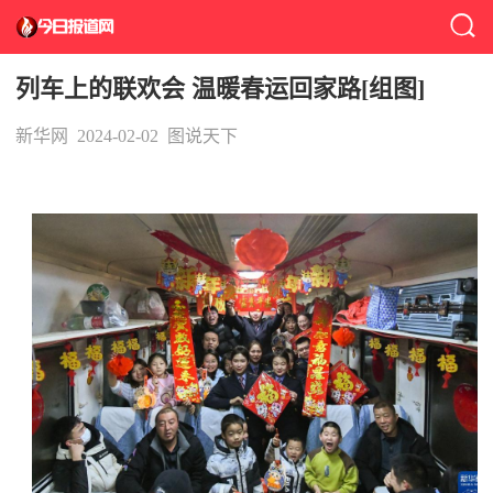
列车上的联欢会 温暖春运回家路[组图]
新华网
2024-02-02
图说天下