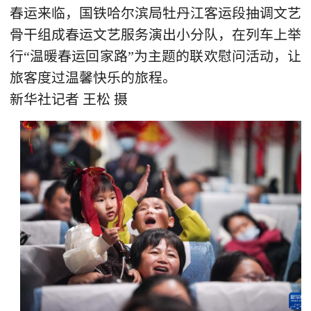
春运来临，国铁哈尔滨局牡丹江客运段抽调文艺
骨干组成春运文艺服务演出小分队，在列车上举
行“温暖春运回家路”为主题的联欢慰问活动，让
旅客度过温馨快乐的旅程。
新华社记者 王松 摄