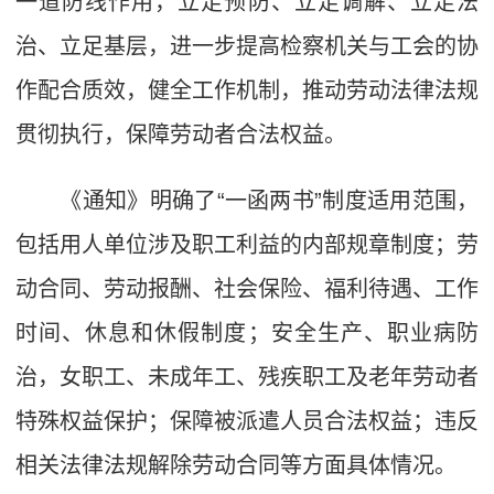
一道防线作用，立足预防、立足调解、立足法
治、立足基层，进一步提高检察机关与工会的协
作配合质效，健全工作机制，推动劳动法律法规
贯彻执行，保障劳动者合法权益。
《通知》明确了“一函两书”制度适用范围，
包括用人单位涉及职工利益的内部规章制度；劳
动合同、劳动报酬、社会保险、福利待遇、工作
时间、休息和休假制度；安全生产、职业病防
治，女职工、未成年工、残疾职工及老年劳动者
特殊权益保护；保障被派遣人员合法权益；违反
相关法律法规解除劳动合同等方面具体情况。