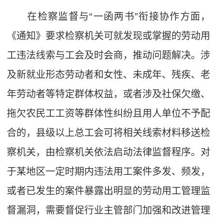
在检察监督与“一函两书”衔接协作方面，
《通知》要求检察机关可就发现或掌握的劳动用
工违法线索与工会及时会商，推动问题解决。涉
及新就业形态劳动者和女性、未成年、残疾、老
年劳动者等特定群体权益，或者涉及社保欠缴、
拖欠农民工工资等群体性纠纷且用人单位不予配
合的，县级以上总工会可将相关线索材料移送检
察机关，由检察机关依法启动法律监督程序。对
于某地区一定时期内违法用工案件多发、频发，
或者已发生的案件暴露出明显的劳动用工管理监
督漏洞，需要督促行业主管部门加强和改进管理