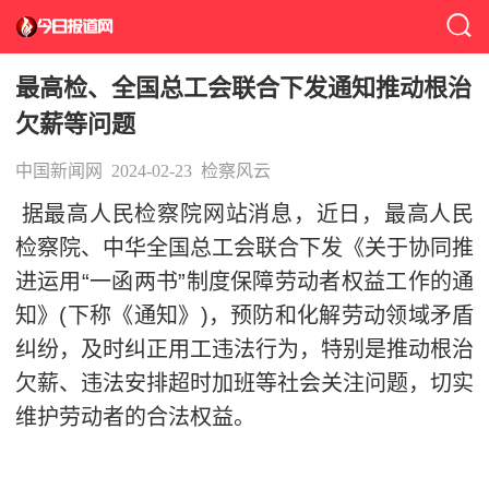
最高检、全国总工会联合下发通知推动根治
欠薪等问题
中国新闻网
2024-02-23
检察风云
据最高人民检察院网站消息，近日，最高人民
检察院、中华全国总工会联合下发《关于协同推
进运用“一函两书”制度保障劳动者权益工作的通
知》(下称《通知》)，预防和化解劳动领域矛盾
纠纷，及时纠正用工违法行为，特别是推动根治
欠薪、违法安排超时加班等社会关注问题，切实
维护劳动者的合法权益。