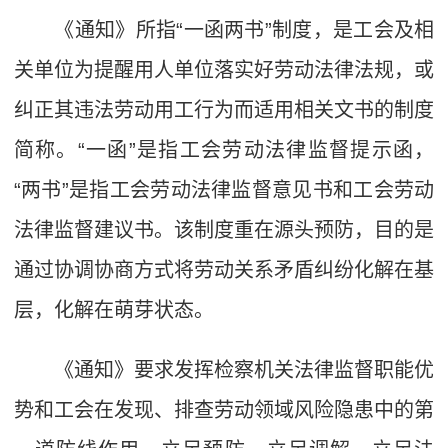
《通知》所指“一函两书”制度，是工会及相
关单位为提醒用人单位落实好劳动法律法规，或
纠正其违法劳动用工行为而适用相关文书的制度
简称。“一函”是指工会劳动法律监督提示函，
“两书”是指工会劳动法律监督意见书和工会劳动
法律监督建议书。该制度重在源头预防，目的是
通过协调协商方式将劳动关系矛盾纠纷化解在基
层，化解在萌芽状态。
《通知》要求发挥检察机关法律监督职能优
势和工会在发现、排查劳动领域风险隐患中的第