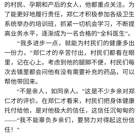
的村民、孕期和产后的女人，他都重点关注。为
了能更好地履行责任，郑仁才积极参加各级卫生
系统举办的培训班，抓紧一切机会学习，不断提
高业务水平，逐渐成为一名合格的“全科医生”。
“我多进步一点，就能为村民们的健康多出
一份力。”郑仁才的辛苦付出，村民们都看在眼
里，记在心上。考虑到他的腿脚不便，村民们每
次去镇里都会问他有没有需要补充的药品，可以
帮他带回来。
“不是亲人，如同亲人。”这是不少乡亲对郑
仁才的评价。在郑仁才看来，村民们把身体健康
托付给他，是对他极大的信任，这信任沉甸甸的
——“我不能辜负乡亲们，要努力对得起这份信
任！”