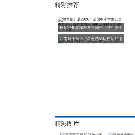
精彩推荐
教育部开展2026年全国中小学生安全
教育
西南首个商业卫星遥感测运控站启用
精彩图片