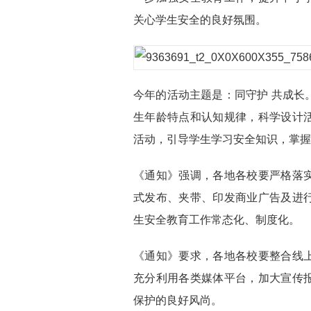
关心学生安全的良好氛围。
今年的活动主题是：同守护 共成长
生年龄特点和认知规律，科学设计
活动，引导学生学习安全知识，掌
《通知》强调，各地各校要严格落
式发布、夹带、印发商业广告及进
生安全教育工作常态化、制度化。
《通知》要求，各地各校要整合线
充分利用各类媒体平台，加大宣传
保护的良好风尚。