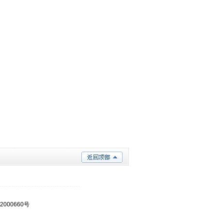
2000660号