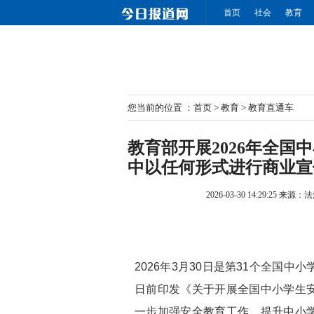
首页
社会
教育
您当前的位置 ：
首页
>
教育
>
教育直通车
教育部开展2026年全国
中以任何形式进行商业宣
2026-03-30 14:29:25
来源：法
2026年3月30日是第31个全国
日前印发《关于开展全国中小学生
一步加强安全教育工作，提升中小