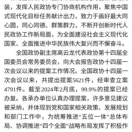
装，发挥人民政协专门协商机构作用，聚焦中国
式现代化目标任务献计出力，致力于画好最大同
心圆，同心同德、群策群力，不断开创新时代人
民政协工作新局面，为全面建设社会主义现代化
国家、全面推进中华民族伟大复兴而不懈奋斗。
全国政协副主席高云龙代表政协第十四届全
国委员会常务委员会，向大会报告政协十四届一
次会议以来的提案工作情况。全国政协十四届一
次会议以来，共提出提案5621件，经审查立案
4791件。截至2024年2月底，99.9%的提案已经
办复。各承办单位认真办理提案，许多意见建议
被采纳，并体现到党和国家相关政策、发展规划
和部门工作中，为统筹推进“五位一体”总体布
局、协调推进“四个全面”战略布局发挥了积极作