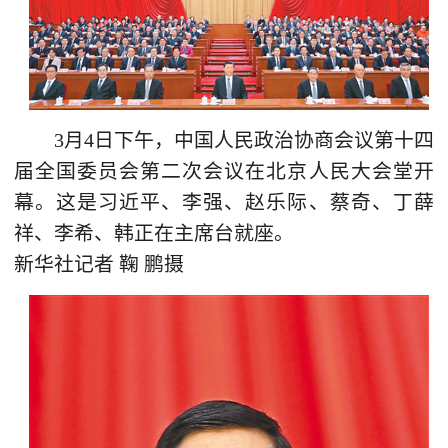
3月4日下午，中国人民政治协商会议第十四
届全国委员会第二次会议在北京人民大会堂开
幕。这是习近平、李强、赵乐际、蔡奇、丁薛
祥、李希、韩正在主席台就座。
新华社记者 鞠 鹏摄