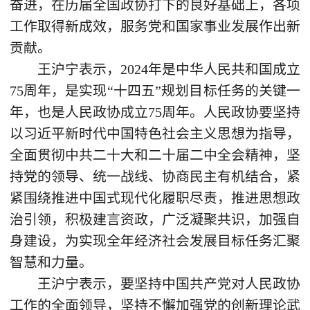
奋进，在历届全国政协打下的良好基础上，各项
工作取得新成效，服务党和国家事业发展作出新
贡献。
王沪宁表示，2024年是中华人民共和国成立
75周年，是实现“十四五”规划目标任务的关键一
年，也是人民政协成立75周年。人民政协要坚持
以习近平新时代中国特色社会主义思想为指导，
全面贯彻中共二十大和二十届二中全会精神，坚
持党的领导、统一战线、协商民主有机结合，紧
紧围绕推进中国式现代化履职尽责，推进思想政
治引领，积极建言资政，广泛凝聚共识，加强自
身建设，为实现全年经济社会发展目标任务汇聚
智慧和力量。
王沪宁表示，要坚持中国共产党对人民政协
工作的全面领导，坚持不懈加强党的创新理论武