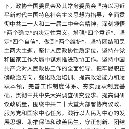
下，政协全国委员会及其常务委员会坚持以习近
平新时代中国特色社会主义思想为指导，全面贯
彻中共二十大和二十届二中全会精神，深刻领悟
“两个确立”的决定性意义，增强“四个意识”、坚
定“四个自信”、做到“两个维护”，坚持团结和民
主两大主题，坚持人民政协性质定位，坚持在党
和国家工作大局中谋划推进政协工作。坚持中国
共产党对人民政协工作的全面领导、把牢履职正
确政治方向，强化政治培训、提高政治能力和履
职本领，完善工作制度体系、夯实履职制度基
础，贯彻中共中央大兴调查研究要求、提高调研
议政质量，围绕中共二十大重大部署协商议政、
服务党和国家中心任务，践行以人民为中心的发
展思想、助推保障和改善民生，守正创新、团结