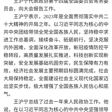
王沪宁代表政协第十四届全国委员会常务委
员会，向大会报告工作。
王沪宁表示，2023年是全面贯彻落实中共二
十大精神的开局之年。以习近平同志为核心的中
共中央团结带领全党全国各族人民，坚持稳中求
进工作总基调，接续奋斗、砥砺前行，坚决克服
内外困难，全面深化改革开放，新冠疫情防控平
稳转段，高质量发展扎实推进，科技创新实现新
突破，安全发展基础巩固夯实，民生保障有力有
效，经济社会发展主要预期目标圆满完成，社会
大局保持稳定，全面建设社会主义现代化国家迈
出坚实步伐，极大增强了全国各族人民信心和底
气。
王沪宁总结了过去一年来人民政协工作。他
说，在以习近平同志为核心的中共中央坚强领导