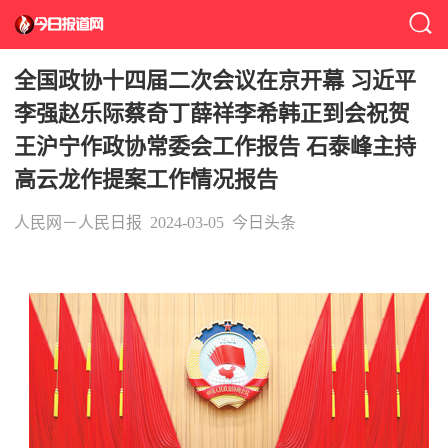
全国政协十四届二次会议在京开幕 习近平
李强赵乐际蔡奇丁薛祥李希韩正到会祝贺
王沪宁作政协常委会工作报告 石泰峰主持
高云龙作提案工作情况报告
人民网－人民日报
2024-03-05
今日头条