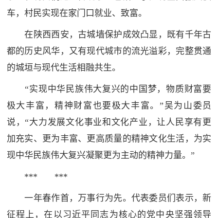
车，村民实现在家门口就业、致富。
在陕西西安，古城墙保护成效凸显，既有千年古
都的历史风华，又有现代城市的流光溢彩，完整贯通
的城垣与现代生活相融共生。
“实现中华民族伟大复兴的中国梦，物质财富要
极大丰富，精神财富也要极大丰富。”吴为山委员
说，“大力发展文化事业和文化产业，让人民享有更
加充实、更为丰富、更高质量的精神文化生活，为实
现中华民族伟大复兴凝聚更为主动的精神力量。”
*** ***
一年春作首，万事行为先。代表委员们表示，新
征程上，在以习近平同志为核心的党中央坚强领导