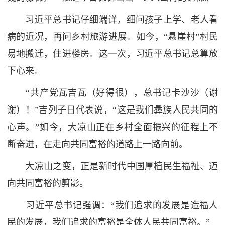
习近平总书记仔细端详，细问孩子上学、老人看
病的近况，再问乡村旅游进展。如今，“悬崖村”村民
易地搬迁，住进楼房。这一次，习近平总书记总算放
下心来。
“共产党瓦吉瓦（好得很），总书记卡沙沙（谢
谢）！”吉列子日代表说，“这是我们彝族人民共同的
心声。”如今，大凉山正在乡村全面振兴的征程上不
断奋进，在走向共同富裕的道路上一路向前。
大凉山之变，正是新时代中国厚植民生福祉、迈
向共同富裕的剪影。
习近平总书记强调：“我们追求的发展是造福人
民的发展，我们追求的富裕是全体人民共同富裕。”