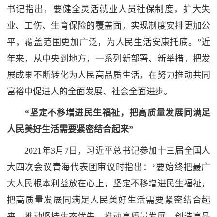
书记指出，要健全灵活就业人员社保制度，扩大失
业、工伤、生育保险的覆盖面，实现制度安排更加公
平，覆盖范围更加广泛，为人民生活安康托底。”近
年来，从中央到地方，一系列新部署、新举措，把发
展成果不断转化为人民高品质生活，在努力推动共同
富裕中促进人的全面发展、社会全面进步。
“坚定不移增进民生福祉，把高质量发展同满足
人民美好生活需要紧密结合起来”
2021年3月7日，习近平总书记参加十三届全国人
大四次会议青海代表团审议时指出：“要始终把最广
大人民根本利益放在心上，坚定不移增进民生福祉，
把高质量发展同满足人民美好生活需要紧密结合起
来，推动坚持生态优先、推动高质量发展、创造高品