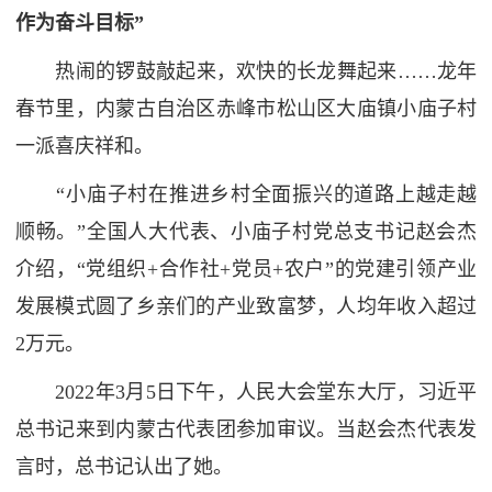
作为奋斗目标”
热闹的锣鼓敲起来，欢快的长龙舞起来……龙年
春节里，内蒙古自治区赤峰市松山区大庙镇小庙子村
一派喜庆祥和。
“小庙子村在推进乡村全面振兴的道路上越走越
顺畅。”全国人大代表、小庙子村党总支书记赵会杰
介绍，“党组织+合作社+党员+农户”的党建引领产业
发展模式圆了乡亲们的产业致富梦，人均年收入超过
2万元。
2022年3月5日下午，人民大会堂东大厅，习近平
总书记来到内蒙古代表团参加审议。当赵会杰代表发
言时，总书记认出了她。