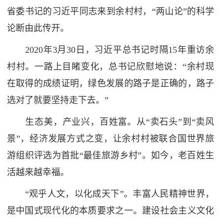
省委书记的习近平同志来到余村村，“两山论”的科学
论断由此传开。
2020年3月30日，习近平总书记时隔15年重访余
村村。一路上目睹变化，总书记欣慰地说：“余村现
在取得的成绩证明，绿色发展的路子是正确的，路子
选对了就要坚持走下去。”
生态美，产业兴，百姓富。从“卖石头”到“卖风
景”，经济发展方式之变，让余村村被联合国世界旅
游组织评选为首批“最佳旅游乡村”。如今，老百姓生
活越来越幸福。
“观乎人文，以化成天下”。丰富人民精神世界，
是中国式现代化的本质要求之一。建设社会主义文化