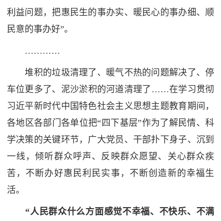
利益问题，把惠民生的事办实、暖民心的事办细、顺
民意的事办好”。
…………
堆积的垃圾清理了、暖气不热的问题解决了、停
车位更多了、泥沙淤积的河道清理了……在学习贯彻
习近平新时代中国特色社会主义思想主题教育期间，
各地区各部门各单位把“四下基层”作为了解民情、科
学决策的关键环节，广大党员、干部扑下身子、沉到
一线，倾听群众呼声、反映群众愿望、关心群众疾
苦，不断办好惠民利民实事，不断创造新的幸福生
活。
“人民群众什么方面感觉不幸福、不快乐、不满