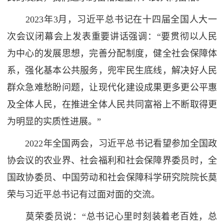
2023年3月，习近平总书记在十四届全国人大一
次会议闭幕会上发表重要讲话强调：“要贯彻以人民
为中心的发展思想，完善分配制度，健全社会保障体
系，强化基本公共服务，兜牢民生底线，解决好人民
群众急难愁盼问题，让现代化建设成果更多更公平惠
及全体人民，在推进全体人民共同富裕上不断取得更
为明显的实质性进展。”
2022年全国两会，习近平总书记看望参加全国政
协会议的农业界、社会福利和社会保障界委员时，全
国政协委员、中国劳动和社会保障科学研究院院长莫
荣与习近平总书记有过面对面的交流。
莫荣委员说：“总书记心里时刻装着老百姓，总