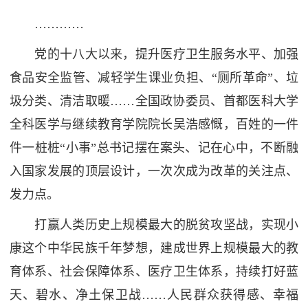
…………
党的十八大以来，提升医疗卫生服务水平、加强
食品安全监管、减轻学生课业负担、“厕所革命”、垃
圾分类、清洁取暖……全国政协委员、首都医科大学
全科医学与继续教育学院院长吴浩感慨，百姓的一件
件一桩桩“小事”总书记摆在案头、记在心中，不断融
入国家发展的顶层设计，一次次成为改革的关注点、
发力点。
打赢人类历史上规模最大的脱贫攻坚战，实现小
康这个中华民族千年梦想，建成世界上规模最大的教
育体系、社会保障体系、医疗卫生体系，持续打好蓝
天、碧水、净土保卫战……人民群众获得感、幸福