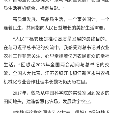
质生活有机结合、相得益彰。”
高质量发展、高品质生活，一个事关国计，一个
连着民生，共同指向人民日益增长的美好生活需要。
“人民幸福安康是推动高质量发展的最终目的。
在与习近平总书记的交流中，我感受到总书记对农业
农村工作非常关注，心里牵挂着亿万农民群众的幸福
生活。”回想起2023年全国两会期间与总书记的交
流，全国人大代表、江苏省镇江市镇江新区永兴农机
机械化专业合作社理事长魏巧仍历历在目。
2017年，魏巧从中国科学院的实验室回到家乡的
田间地头，建造智慧化农场，发展数字农业。
“像魏巧这样的同志到农村去，很好！”得知魏巧