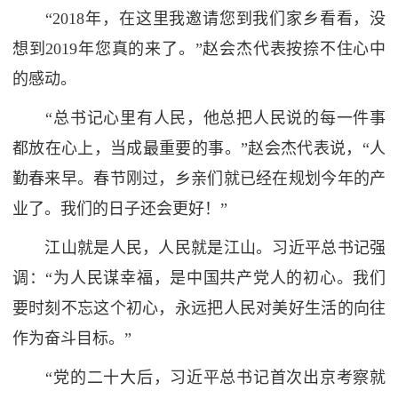
“2018年，在这里我邀请您到我们家乡看看，没
想到2019年您真的来了。”赵会杰代表按捺不住心中
的感动。
“总书记心里有人民，他总把人民说的每一件事
都放在心上，当成最重要的事。”赵会杰代表说，“人
勤春来早。春节刚过，乡亲们就已经在规划今年的产
业了。我们的日子还会更好！”
江山就是人民，人民就是江山。习近平总书记强
调：“为人民谋幸福，是中国共产党人的初心。我们
要时刻不忘这个初心，永远把人民对美好生活的向往
作为奋斗目标。”
“党的二十大后，习近平总书记首次出京考察就