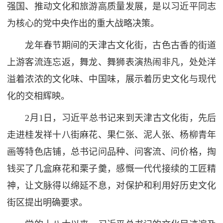
强国、推动文化和旅游高质量发展，是以习近平同志
为核心的党中央作出的重大战略决策。
龙年春节期间的天津古文化街，古色古香的街道
上游客流连忘返，舞龙、舞狮表演热闹非凡，处处洋
溢着浓浓的文化味、中国味，展示着历史文化与现代
化的交相辉映。
2月1日，习近平总书记来到天津古文化街，先后
走进桂发祥十八街麻花、果仁张、泥人张、杨柳青年
画等特色店铺，总书记问品种、问客流、问价格，掏
钱买了几盒麻花和栗子羹，感慨一代代接续的工匠精
神，让文脉得以绵延不息，对保护和利用好历史文化
街区提出明确要求。