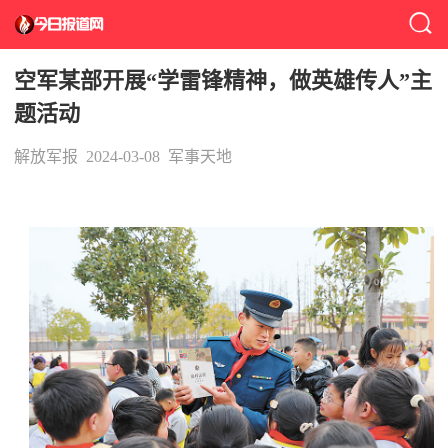
空军某部开展“学雷锋精神，做英雄传人”主
题活动
解放军报
2024-03-08
军事天地