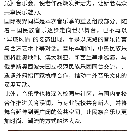
光》音乐会，使老作品焕发新活力，让新老观众
共享民乐魅力。
国际视野同样是本次音乐季的重要组成部分。随
着中国民族音乐逐步走向世界舞台，已不再以
“异域风情”的姿态出现，而是以成熟的音乐语言
与西方艺术平等对话。音乐季期间，中央民族乐
团将赴奥地利、澳大利亚、新西兰等地巡演，与
俄罗斯奥西波夫国立模范民族乐团同台交流，并
邀请外籍指挥家执棒合作，推动中外音乐文化的
深度互动。
此外，音乐季也将深入校园与社区，与国内高校
合作推进美育浸润，与专业院校共育新人，并将
舞台延伸到更广阔的公共空间，让民族音乐以更
加时尚、潮流的方式触达大众。