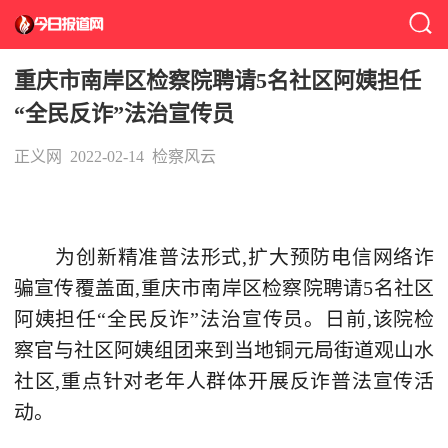
重庆市南岸区检察院聘请5名社区阿姨担任
“全民反诈”法治宣传员
正义网
2022-02-14
检察风云
为创新精准普法形式,扩大预防电信网络诈
骗宣传覆盖面,重庆市南岸区检察院聘请5名社区
阿姨担任“全民反诈”法治宣传员。日前,该院检
察官与社区阿姨组团来到当地铜元局街道观山水
社区,重点针对老年人群体开展反诈普法宣传活
动。