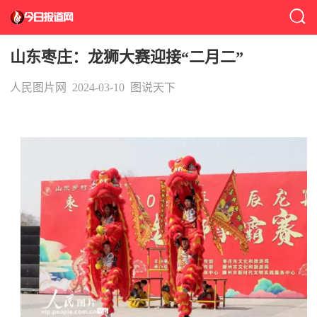
山东枣庄：龙狮大赛迎接“二月二”
人民图片网
2024-03-10
图说天下