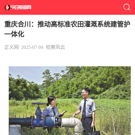
重庆合川：推动高标准农田灌溉系统建管护
一体化
正义网
2025-07-04
检察风云