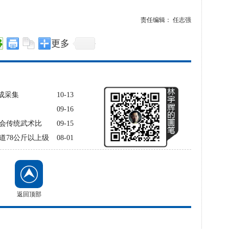
责任编辑： 任志强
更多
成采集
10-13
09-16
会传统武术比
09-15
道78公斤以上级
08-01
返回顶部