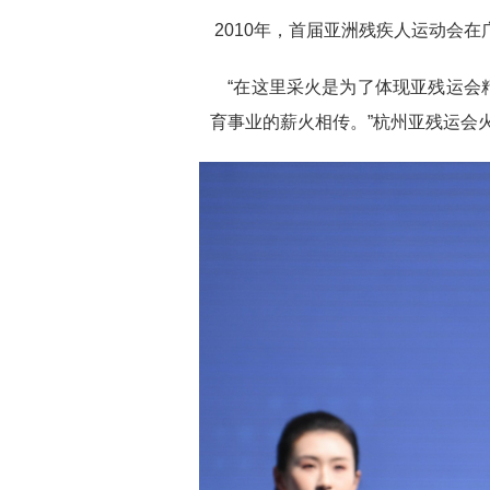
2010年，首届亚洲残疾人运动会
“在这里采火是为了体现亚残运会
育事业的薪火相传。”杭州亚残运会