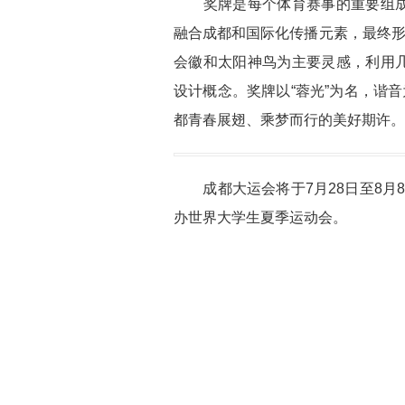
奖牌是每个体育赛事的重要组成
融合成都和国际化传播元素，最终形
会徽和太阳神鸟为主要灵感，利用
设计概念。奖牌以“蓉光”为名，谐
都青春展翅、乘梦而行的美好期许。
成都大运会将于7月28日至8月8日
办世界大学生夏季运动会。