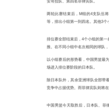
安哥拉队、第四名菲律宾队。
两轮比赛结束后，M组的4支队伍
等，排出小组第一到四名。其他3个
排位赛全部结束后，4个小组的第一名将
推。在不同小组中名次相同的球队，
以小组赛后的形势看，中国男篮最为
场进入排位赛阶段的日本队。
除日本队外，其余亚洲球队全部带着
竞争中占据优势。而菲律宾队则将在
中国男篮今天取胜后，日本队、菲