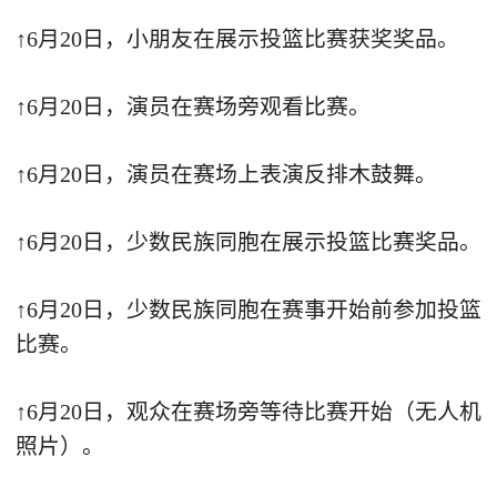
↑6月20日，小朋友在展示投篮比赛获奖奖品。
↑6月20日，演员在赛场旁观看比赛。
↑6月20日，演员在赛场上表演反排木鼓舞。
↑6月20日，少数民族同胞在展示投篮比赛奖品。
↑6月20日，少数民族同胞在赛事开始前参加投篮
比赛。
↑6月20日，观众在赛场旁等待比赛开始（无人机
照片）。