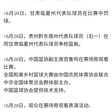
↑6月20日，甘肃临夏州代表队球员在比赛中罚
球。
↑6月20日，贵州黔东南州代表队球员（右一）在
同甘肃临夏州代表队球员争抢篮板。
↑6月20日，中国篮协副主席宫鲁鸣在赛场旁观看
比赛。
全国和美乡村篮球大赛由中国农民体育协会联合
中华全国体育总会群体部主办，
中国篮球协会提供技术支持。
↑6月20日，观众在赛场旁观看表演活动。