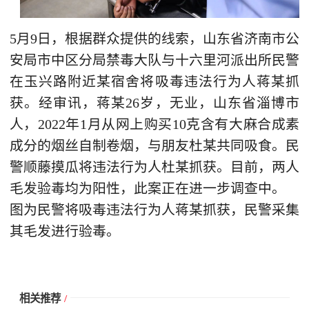
5月9日，根据群众提供的线索，山东省济南市公
安局市中区分局禁毒大队与十六里河派出所民警
在玉兴路附近某宿舍将吸毒违法行为人蒋某抓
获。经审讯，蒋某26岁，无业，山东省淄博市
人，2022年1月从网上购买10克含有大麻合成素
成分的烟丝自制卷烟，与朋友杜某共同吸食。民
警顺藤摸瓜将违法行为人杜某抓获。目前，两人
毛发验毒均为阳性，此案正在进一步调查中。
图为民警将吸毒违法行为人蒋某抓获，民警采集
其毛发进行验毒。
相关推荐
/