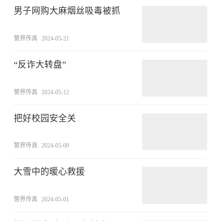
男子网购大麻烟丝吸毒被抓
警界传真
2024-05-21
“反诈大转盘”
警界传真
2024-05-12
把好校园安全关
警界传真
2024-05-09
大雪中的暖心救援
警界传真
2024-05-01