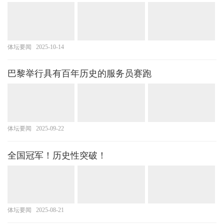
体坛要闻
2025-10-14
巴黎举行具有百年历史的服务员赛跑
体坛要闻
2025-09-22
全国冠军！历史性突破！
体坛要闻
2025-08-21