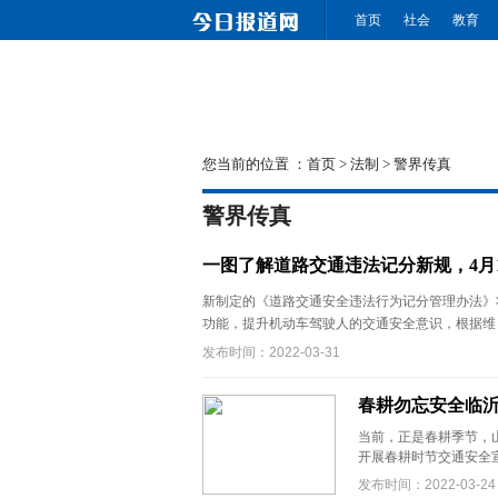
首页
社会
教育
您当前的位置 ：
首页
>
法制
>
警界传真
警界传真
一图了解道路交通违法记分新规，4月
新制定的《道路交通安全违法行为记分管理办法》
功能，提升机动车驾驶人的交通安全意识，根据维 .
发布时间：2022-03-31
春耕勿忘安全临
当前，正是春耕季节，
开展春耕时节交通安全宣
发布时间：2022-03-24