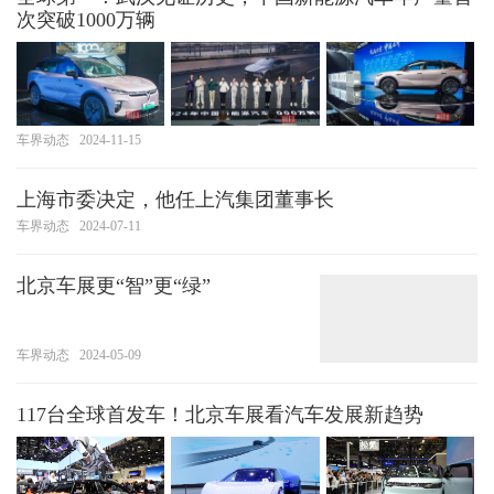
次突破1000万辆
车界动态
2024-11-15
上海市委决定，他任上汽集团董事长
车界动态
2024-07-11
北京车展更“智”更“绿”
车界动态
2024-05-09
117台全球首发车！北京车展看汽车发展新趋势