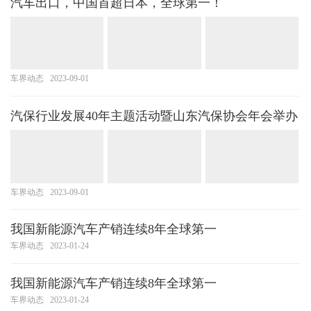
汽车出口，中国首超日本，全球第一！
车界动态
2023-09-01
汽保行业发展40年主题活动暨山东汽保协会年会举办
车界动态
2023-09-01
我国新能源汽车产销连续8年全球第一
车界动态
2023-01-24
我国新能源汽车产销连续8年全球第一
车界动态
2023-01-24